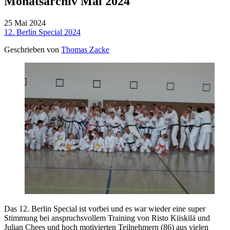
Monatsarchiv Mai 2024
25
Mai
2024
12. Berlin Special 2024
Geschrieben von
Thomas Zacke
Das 12. Berlin Special ist vorbei und es war wieder eine super
Stimmung bei anspruchsvollem Training von Risto Kiiskilä und
Julian Chees und hoch motivierten Teilnehmern (86) aus vielen