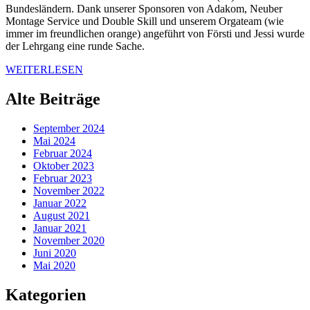
Bundesländern. Dank unserer Sponsoren von Adakom, Neuber
Montage Service und Double Skill und unserem Orgateam (wie
immer im freundlichen orange) angeführt von Försti und Jessi wurde
der Lehrgang eine runde Sache.
WEITERLESEN
Alte Beiträge
September 2024
Mai 2024
Februar 2024
Oktober 2023
Februar 2023
November 2022
Januar 2022
August 2021
Januar 2021
November 2020
Juni 2020
Mai 2020
Kategorien