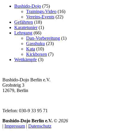
Bushido-Dojo
(75)
Trainings-Video
(16)
Vereins-Events
(22)
Gefährten
(18)
Karatetunier
(1)
Lehrgang
(66)
Dan-Vorbereitung
(1)
Gasshuku
(23)
Kata
(10)
Kickboxen
(7)
Wettkämpfe
(3)
Bushido-Dojo Berlin e.V.
Grohsteig 3
12679, Berlin
Telefon: 030-9 33 95 71
Bushido-Dojo Berlin e.V.
©
2026
|
Impressum
|
Datenschutz